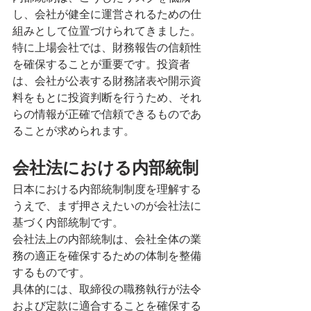
し、会社が健全に運営されるための仕
組みとして位置づけられてきました。
特に上場会社では、財務報告の信頼性
を確保することが重要です。投資者
は、会社が公表する財務諸表や開示資
料をもとに投資判断を行うため、それ
らの情報が正確で信頼できるものであ
ることが求められます。
会社法における内部統制
日本における内部統制制度を理解する
うえで、まず押さえたいのが会社法に
基づく内部統制です。
会社法上の内部統制は、会社全体の業
務の適正を確保するための体制を整備
するものです。
具体的には、取締役の職務執行が法令
および定款に適合することを確保する