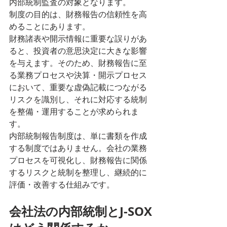
内部統制監査の対象となります。
制度の目的は、財務報告の信頼性を高
めることにあります。
財務諸表や開示情報に重要な誤りがあ
ると、投資者の意思決定に大きな影響
を与えます。そのため、財務報告に至
る業務プロセスや決算・開示プロセス
において、重要な虚偽記載につながる
リスクを識別し、それに対応する統制
を整備・運用することが求められま
す。
内部統制報告制度は、単に書類を作成
する制度ではありません。会社の業務
プロセスを可視化し、財務報告に関係
するリスクと統制を整理し、継続的に
評価・改善する仕組みです。
会社法の内部統制とJ-SOX