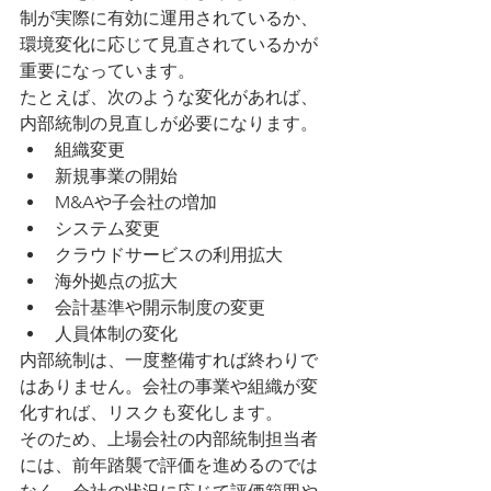
制が実際に有効に運用されているか、
環境変化に応じて見直されているかが
重要になっています。
たとえば、次のような変化があれば、
内部統制の見直しが必要になります。
組織変更
新規事業の開始
M&Aや子会社の増加
システム変更
クラウドサービスの利用拡大
海外拠点の拡大
会計基準や開示制度の変更
人員体制の変化
内部統制は、一度整備すれば終わりで
はありません。会社の事業や組織が変
化すれば、リスクも変化します。
そのため、上場会社の内部統制担当者
には、前年踏襲で評価を進めるのでは